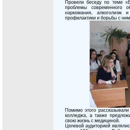
Провели беседу по теме «В
проблемы современного о
наркомания, алкоголизм 
профилактики и борьбы с ним
Помимо этого рассказывали 
колледжа, а также предлож
свою жизнь с медициной.
Целевой аудиторией являлись