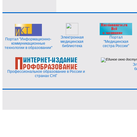
Электронная
Портал
Портал "Информационно-
медицинская
"Медицинская
коммуникационные
библиотека
сестра России"
технологии в образовании"
Эл
б
Профессиональное образование в России и
странах СНГ