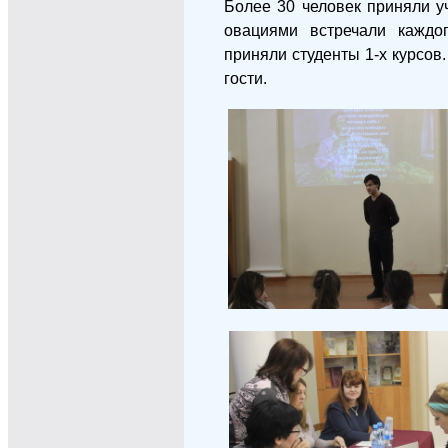
Более 30 человек приняли у
овациями встречали каждо
приняли студенты 1-х курсов
гости.