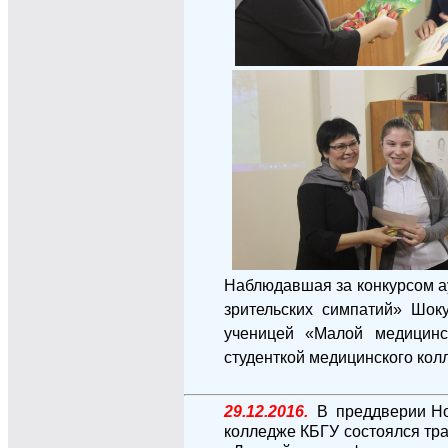
Наблюдавшая за конкурсом а
зрительских симпатий» Шок
ученицей «Малой медицинс
студенткой медицинского кол
29.12.2016.
В преддверии Нов
колледже КБГУ состоялся тр