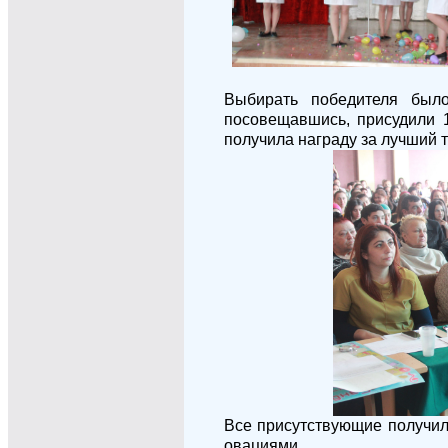
Выбирать победителя было
посовещавшись, присудили 
получила награду за лучший т
Все присутствующие получил
овациями.