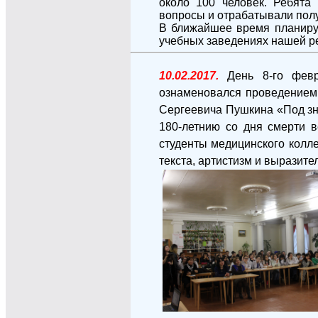
около 100 человек. Ребята
вопросы и отрабатывали пол
В ближайшее время планируе
учебных заведениях нашей р
10.02.2017.
День 8-го фев
ознаменовался проведением 
Сергеевича Пушкина «Под зн
180-летнию со дня смерти в
студенты медицинского колл
текста, артистизм и выразит