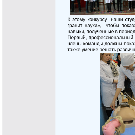
К этому конкурсу наши сту
гранит науки», чтобы показ
навыки, полученные в период
Первый, профессиональный э
члены команды должны показа
также умение решать различ