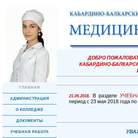
ДОБРО ПОЖАЛОВАТ
КАБАРДИНО-БАЛКАРС
ГЛАВНАЯ
В разделе
УЧЕБН
21.05.2018.
АДМИНИСТРАЦИЯ
период с 23 мая
2018 года по
О КОЛЛЕДЖЕ
ДОКУМЕНТЫ
УВА
УЧЕБНАЯ РАБОТА